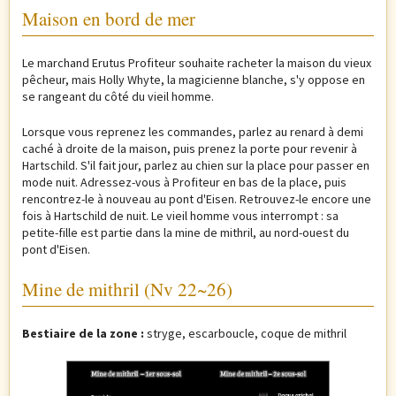
Maison en bord de mer
Le marchand Erutus Profiteur souhaite racheter la maison du vieux
pêcheur, mais Holly Whyte, la magicienne blanche, s'y oppose en
se rangeant du côté du vieil homme.
Lorsque vous reprenez les commandes, parlez au renard à demi
caché à droite de la maison, puis prenez la porte pour revenir à
Hartschild. S'il fait jour, parlez au chien sur la place pour passer en
mode nuit. Adressez-vous à Profiteur en bas de la place, puis
rencontrez-le à nouveau au pont d'Eisen. Retrouvez-le encore une
fois à Hartschild de nuit. Le vieil homme vous interrompt : sa
petite-fille est partie dans la mine de mithril, au nord-ouest du
pont d'Eisen.
Mine de mithril (Nv 22~26)
Bestiaire de la zone :
stryge, escarboucle, coque de mithril