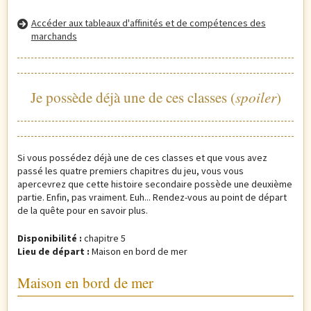
Accéder aux tableaux d'affinités et de compétences des
marchands
spoiler
Je possède déjà une de ces classes (
)
Si vous possédez déjà une de ces classes et que vous avez
passé les quatre premiers chapitres du jeu, vous vous
apercevrez que cette histoire secondaire possède une deuxième
partie. Enfin, pas vraiment. Euh... Rendez-vous au point de départ
de la quête pour en savoir plus.
Disponibilité :
chapitre 5
Lieu de départ :
Maison en bord de mer
Maison en bord de mer