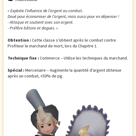
« Exploite l’influence de l’argent au combat.
Doué pour économiser de l’argent, mais aussi pour en dépenser !
- Attaque et soutient avec son argent.
- Préfère bâtons et dagues.
»
Obtention :
Cette classe s’obtient après le combat contre
Profiteur le marchand de mort, lors du Chapitre 1.
Technique fixe :
Commerce – Utilise les techniques du marchand.
Spécial :
Mercenaire – Augmente la quantité d’argent obtenue
après un combat, +50% de pg.