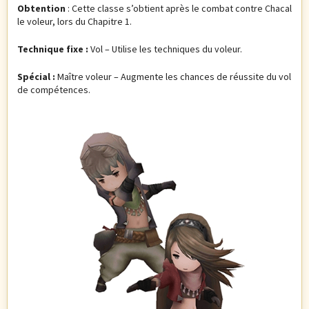
Obtention
: Cette classe s’obtient après le combat contre Chacal
le voleur, lors du Chapitre 1.
Technique fixe :
Vol – Utilise les techniques du voleur.
Spécial :
Maître voleur – Augmente les chances de réussite du vol
de compétences.