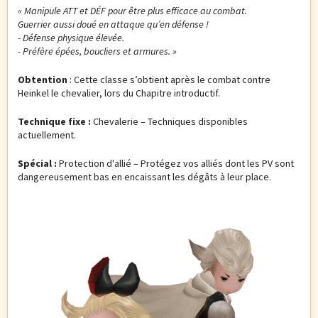
« Manipule ATT et D
ÉF pour être plus efficace au combat.
Guerrier aussi doué en attaque qu’en défense !
- Défense physique élevée.
- Préfère épées, boucliers et armures.
»
Obtention
: Cette classe s’obtient après le combat contre
Heinkel le chevalier, lors du Chapitre introductif.
Technique fixe :
Chevalerie – Techniques disponibles
actuellement.
Spécial :
Protection d'allié – Protégez vos alliés dont les PV sont
dangereusement bas en encaissant les dégâts à leur place.