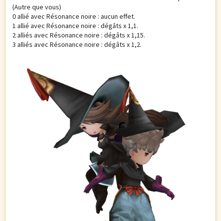
(Autre que vous)
0 allié avec Résonance noire : aucun effet.
1 allié avec Résonance noire : dégâts x 1,1.
2 alliés avec Résonance noire : dégâts x 1,15.
3 alliés avec Résonance noire : dégâts x 1,2.