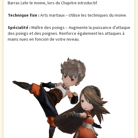
Barras Lehr le moine, lors du Chapitre introductif.
Technique fixe :
Arts martiaux – Utilise les techniques du moine.
Spécialité :
Maître des poings – Augmente la puissance d’attaque
des poings et des poignes. Renforce également les attaques à
mains nues en foncion de votre niveau.