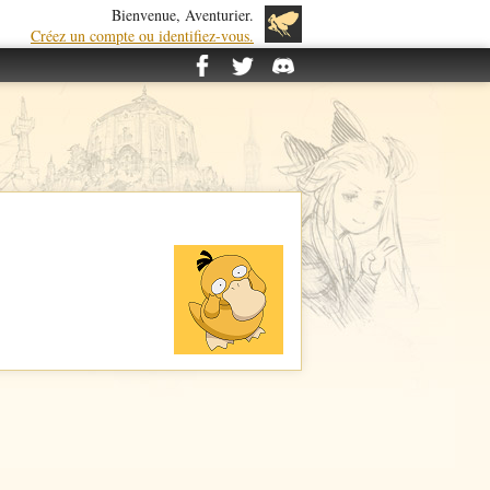
Bienvenue, Aventurier.
Créez un compte ou identifiez-vous.