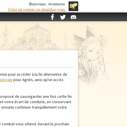
Bienvenue, Aventurier.
Créez un compte ou identifiez-vous.
emin pour accéder à la fin alternative de
péciale
pour Agnès, ainsi qu'un accès
a proposé de sauvegarder une fois cette fin
nt votre écart de conduite, en conservant
 ensuite continuer tranquillement votre
de combat vous attend. Devant le prochain